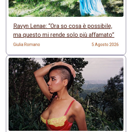
Ravyn Lenae: “Ora so cosa è possibile,
ma questo mi rende solo più affamato”
Giulia Romano
5 Agosto 2026