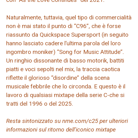
Naturalmente, tuttavia, quel tipo di commercialità
non è mai stato il punto di “C96”, che è forse
riassunto da Quickspace Supersport (in seguito
hanno lasciato cadere l’ultima parola del loro
ingombro moniker) “Song for Music Attitude”.
Un ringhio dissonante di basso motorik, battiti
piatti e voci sepolti nel mix, la traccia caotica
riflette il glorioso “disordine” della scena
musicale febbrile che lo circonda. E questo è il
lavoro di qualsiasi mixtape della serie C-che si
tratti del 1996 o del 2025.
Resta sintonizzato su nme.com/c25 per ulteriori
informazioni sul ritorno dell’iconico mixtape