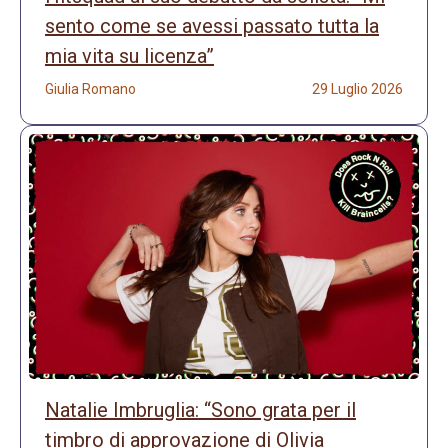
sento come se avessi passato tutta la
mia vita su licenza”
Giulia Romano
29 Luglio 2026
Natalie Imbruglia: “Sono grata per il
timbro di approvazione di Olivia