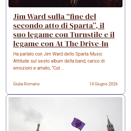
Jim Ward sulla “fine del
secondo atto di Sparta”, il
suo legame con Turnstile e il
legame con At The Drive-In
Ha parlato con Jim Ward dello Sparta Music
Attitude sul sesto album della band, carico di
emozioni e amato, “Cut ...
Giulia Romano
14 Giugno 2026