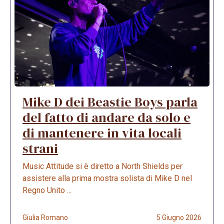
Mike D dei Beastie Boys parla
del fatto di andare da solo e
di mantenere in vita locali
strani
Music Attitude si è diretto a North Shields per
assistere alla prima mostra solista di Mike D nel
Regno Unito ...
Giulia Romano
5 Giugno 2026