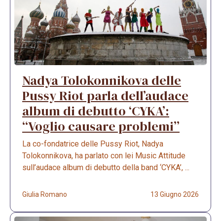
Nadya Tolokonnikova delle
Pussy Riot parla dell’audace
album di debutto ‘CYKA’:
“Voglio causare problemi”
La co-fondatrice delle Pussy Riot, Nadya
Tolokonnikova, ha parlato con lei Music Attitude
sull’audace album di debutto della band ‘CYKA’, ...
Giulia Romano
13 Giugno 2026