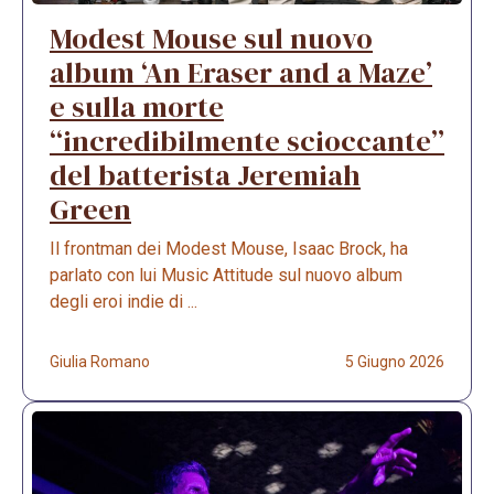
Modest Mouse sul nuovo
album ‘An Eraser and a Maze’
e sulla morte
“incredibilmente scioccante”
del batterista Jeremiah
Green
Il frontman dei Modest Mouse, Isaac Brock, ha
parlato con lui Music Attitude sul nuovo album
degli eroi indie di ...
Giulia Romano
5 Giugno 2026