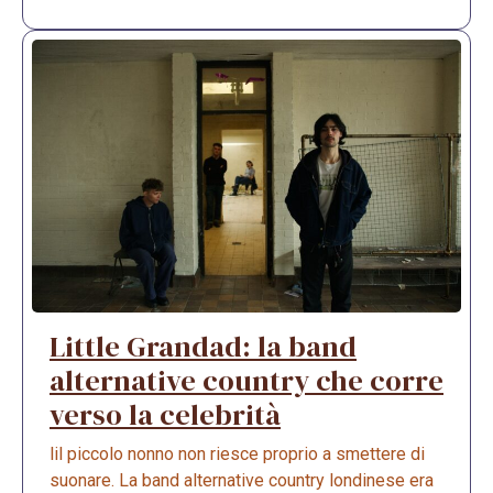
Little Grandad: la band
alternative country che corre
verso la celebrità
lil piccolo nonno non riesce proprio a smettere di
suonare. La band alternative country londinese era