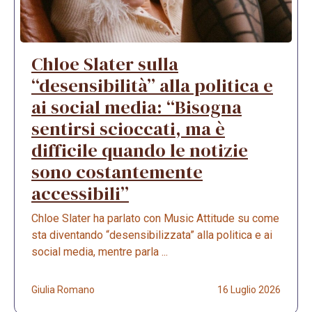
Chloe Slater sulla
“desensibilità” alla politica e
ai social media: “Bisogna
sentirsi scioccati, ma è
difficile quando le notizie
sono costantemente
accessibili”
Chloe Slater ha parlato con Music Attitude su come
sta diventando “desensibilizzata” alla politica e ai
social media, mentre parla ...
Giulia Romano
16 Luglio 2026