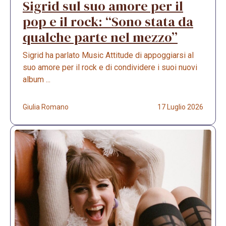
Sigrid sul suo amore per il
pop e il rock: “Sono stata da
qualche parte nel mezzo”
Sigrid ha parlato Music Attitude di appoggiarsi al
suo amore per il rock e di condividere i suoi nuovi
album ...
Giulia Romano
17 Luglio 2026