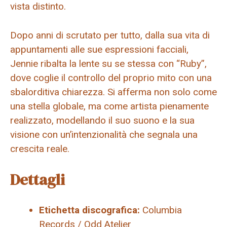
vista distinto.
Dopo anni di scrutato per tutto, dalla sua vita di
appuntamenti alle sue espressioni facciali,
Jennie ribalta la lente su se stessa con “Ruby”,
dove coglie il controllo del proprio mito con una
sbalorditiva chiarezza. Si afferma non solo come
una stella globale, ma come artista pienamente
realizzato, modellando il suo suono e la sua
visione con un’intenzionalità che segnala una
crescita reale.
Dettagli
Etichetta discografica:
Columbia
Records / Odd Atelier