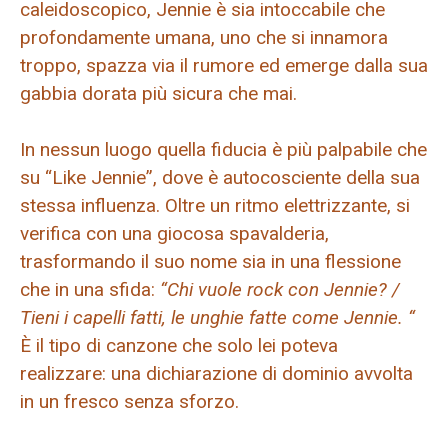
caleidoscopico, Jennie è sia intoccabile che
profondamente umana, uno che si innamora
troppo, spazza via il rumore ed emerge dalla sua
gabbia dorata più sicura che mai.
In nessun luogo quella fiducia è più palpabile che
su “Like Jennie”, dove è autocosciente della sua
stessa influenza. Oltre un ritmo elettrizzante, si
verifica con una giocosa spavalderia,
trasformando il suo nome sia in una flessione
che in una sfida:
“Chi vuole rock con Jennie? /
Tieni i capelli fatti, le unghie fatte come Jennie. “
È il tipo di canzone che solo lei poteva
realizzare: una dichiarazione di dominio avvolta
in un fresco senza sforzo.