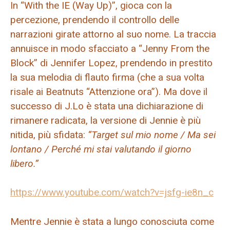
In “With the IE (Way Up)”, gioca con la
percezione, prendendo il controllo delle
narrazioni girate attorno al suo nome. La traccia
annuisce in modo sfacciato a “Jenny From the
Block” di Jennifer Lopez, prendendo in prestito
la sua melodia di flauto firma (che a sua volta
risale ai Beatnuts “Attenzione ora”). Ma dove il
successo di J.Lo è stata una dichiarazione di
rimanere radicata, la versione di Jennie è più
nitida, più sfidata:
“Target sul mio nome / Ma sei
lontano / Perché mi stai valutando il giorno
libero.”
https://www.youtube.com/watch?v=jsfg-ie8n_c
Mentre Jennie è stata a lungo conosciuta come