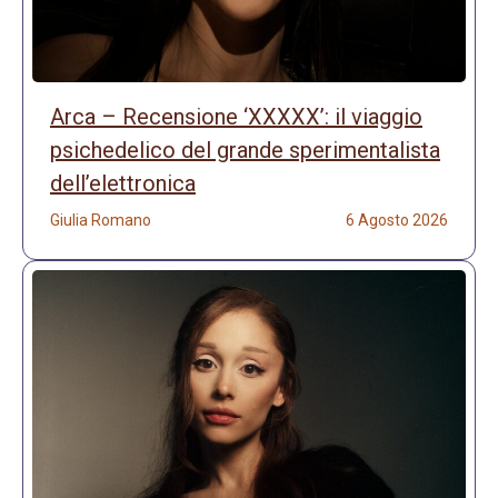
Arca – Recensione ‘XXXXX’: il viaggio
psichedelico del grande sperimentalista
dell’elettronica
Giulia Romano
6 Agosto 2026