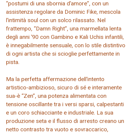
“postumi di una sbornia d’amore”, con un
assistenza regolare da Dominic Fike, mescola
l’intimità soul con un solco rilassato. Nel
frattempo, “Damn Right”, una marmellata lenta
degli anni ’90 con Gambino e Kali Uchis infantili,
è innegabilmente sensuale, con lo stile distintivo
di ogni artista che si scioglie perfettamente in
pista.
Ma la perfetta affermazione dell’intento
artistico-ambizioso, sicuro di sé e interamente
sua-è “Zen”, una potenza alimentata con
tensione oscillante tra i versi sparsi, calpestanti
e un coro schiacciante e industriale. La sua
produzione seta e il flusso di arresto creano un
netto contrasto tra vuoto e sovraccarico,