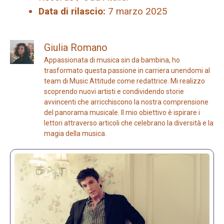
Data di rilascio:
7 marzo 2025
Giulia Romano
Appassionata di musica sin da bambina, ho
trasformato questa passione in carriera unendomi al
team di Music Attitude come redattrice. Mi realizzo
scoprendo nuovi artisti e condividendo storie
avvincenti che arricchiscono la nostra comprensione
del panorama musicale. Il mio obiettivo è ispirare i
lettori attraverso articoli che celebrano la diversità e la
magia della musica.