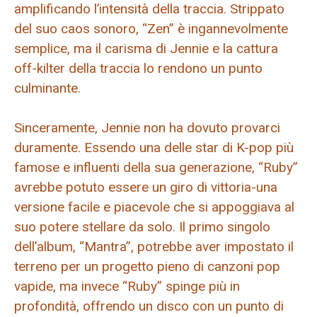
amplificando l’intensità della traccia. Strippato
del suo caos sonoro, “Zen” è ingannevolmente
semplice, ma il carisma di Jennie e la cattura
off-kilter della traccia lo rendono un punto
culminante.
Sinceramente, Jennie non ha dovuto provarci
duramente. Essendo una delle star di K-pop più
famose e influenti della sua generazione, “Ruby”
avrebbe potuto essere un giro di vittoria-una
versione facile e piacevole che si appoggiava al
suo potere stellare da solo. Il primo singolo
dell’album, “Mantra”, potrebbe aver impostato il
terreno per un progetto pieno di canzoni pop
vapide, ma invece “Ruby” spinge più in
profondità, offrendo un disco con un punto di