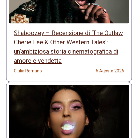
Shaboozey – Recensione di ‘The Outlaw
Cherie Lee & Other Western Tales’:
un’ambiziosa storia cinematografica di
amore e vendetta
Giulia Romano
6 Agosto 2026