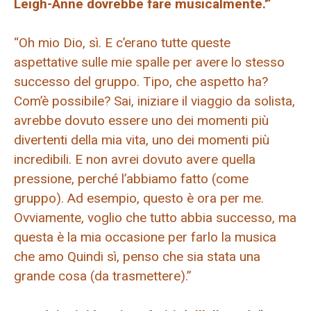
Leigh-Anne dovrebbe fare musicalmente.'”
“Oh mio Dio, sì. E c’erano tutte queste
aspettative sulle mie spalle per avere lo stesso
successo del gruppo. Tipo, che aspetto ha?
Com’è possibile? Sai, iniziare il viaggio da solista,
avrebbe dovuto essere uno dei momenti più
divertenti della mia vita, uno dei momenti più
incredibili. E non avrei dovuto avere quella
pressione, perché l’abbiamo fatto (come
gruppo). Ad esempio, questo è ora per me.
Ovviamente, voglio che tutto abbia successo, ma
questa è la mia occasione per farlo la musica
che amo Quindi sì, penso che sia stata una
grande cosa (da trasmettere).”