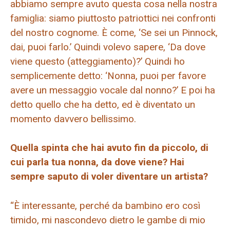
abbiamo sempre avuto questa cosa nella nostra
famiglia: siamo piuttosto patriottici nei confronti
del nostro cognome. È come, ‘Se sei un Pinnock,
dai, puoi farlo.’ Quindi volevo sapere, ‘Da dove
viene questo (atteggiamento)?’ Quindi ho
semplicemente detto: ‘Nonna, puoi per favore
avere un messaggio vocale dal nonno?’ E poi ha
detto quello che ha detto, ed è diventato un
momento davvero bellissimo.
Quella spinta che hai avuto fin da piccolo, di
cui parla tua nonna, da dove viene? Hai
sempre saputo di voler diventare un artista?
“È interessante, perché da bambino ero così
timido, mi nascondevo dietro le gambe di mio