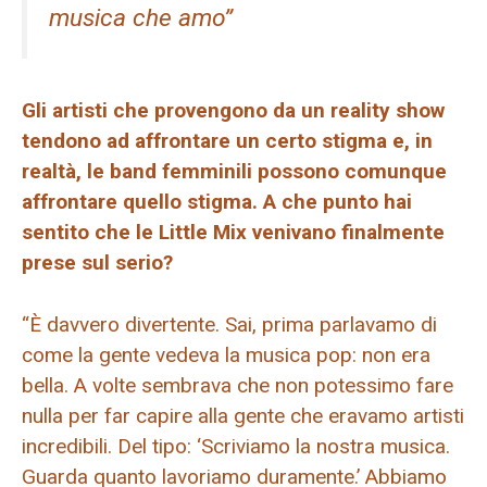
musica che amo”
Gli artisti che provengono da un reality show
tendono ad affrontare un certo stigma e, in
realtà, le band femminili possono comunque
affrontare quello stigma. A che punto hai
sentito che le Little Mix venivano finalmente
prese sul serio?
“È davvero divertente. Sai, prima parlavamo di
come la gente vedeva la musica pop: non era
bella. A volte sembrava che non potessimo fare
nulla per far capire alla gente che eravamo artisti
incredibili. Del tipo: ‘Scriviamo la nostra musica.
Guarda quanto lavoriamo duramente.’ Abbiamo