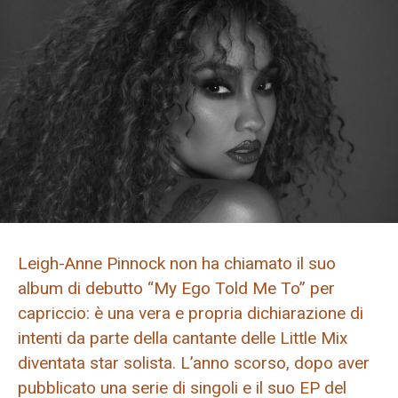
Leigh-Anne Pinnock non ha chiamato il suo
album di debutto “My Ego Told Me To” per
capriccio: è una vera e propria dichiarazione di
intenti da parte della cantante delle Little Mix
diventata star solista. L’anno scorso, dopo aver
pubblicato una serie di singoli e il suo EP del