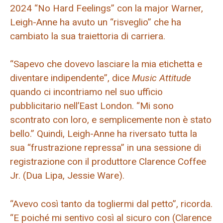
2024 “No Hard Feelings” con la major Warner,
Leigh-Anne ha avuto un “risveglio” che ha
cambiato la sua traiettoria di carriera.
“Sapevo che dovevo lasciare la mia etichetta e
diventare indipendente”, dice
Music Attitude
quando ci incontriamo nel suo ufficio
pubblicitario nell’East London. “Mi sono
scontrato con loro, e semplicemente non è stato
bello.” Quindi, Leigh-Anne ha riversato tutta la
sua “frustrazione repressa” in una sessione di
registrazione con il produttore Clarence Coffee
Jr. (Dua Lipa, Jessie Ware).
“Avevo così tanto da togliermi dal petto”, ricorda.
“E poiché mi sentivo così al sicuro con (Clarence