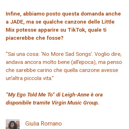
Infine, abbiamo posto questa domanda anche
a JADE, ma se qualche canzone delle Little
Mix potesse apparire su TikTok, quale ti
piacerebbe che fosse?
“Sai una cosa: ‘No More Sad Songs’. Voglio dire,
andava ancora molto bene (all’epoca), ma penso
che sarebbe carino che quella canzone avesse
un’altra piccola vita.”
“My Ego Told Me To” di Leigh-Anne è ora
disponibile tramite Virgin Music Group.
Giulia Romano