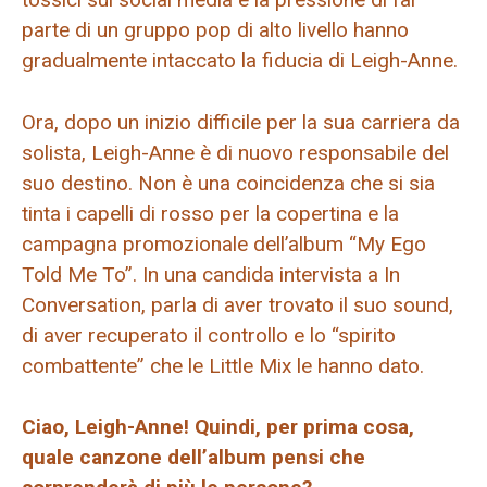
parte di un gruppo pop di alto livello hanno
gradualmente intaccato la fiducia di Leigh-Anne.
Ora, dopo un inizio difficile per la sua carriera da
solista, Leigh-Anne è di nuovo responsabile del
suo destino. Non è una coincidenza che si sia
tinta i capelli di rosso per la copertina e la
campagna promozionale dell’album “My Ego
Told Me To”. In una candida intervista a In
Conversation, parla di aver trovato il suo sound,
di aver recuperato il controllo e lo “spirito
combattente” che le Little Mix le hanno dato.
Ciao, Leigh-Anne! Quindi, per prima cosa,
quale canzone dell’album pensi che