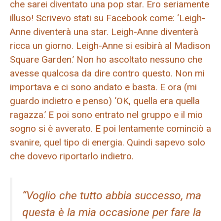
che sarei diventato una pop star. Ero seriamente
illuso! Scrivevo stati su Facebook come: ‘Leigh-
Anne diventerà una star. Leigh-Anne diventerà
ricca un giorno. Leigh-Anne si esibirà al Madison
Square Garden.’ Non ho ascoltato nessuno che
avesse qualcosa da dire contro questo. Non mi
importava e ci sono andato e basta. E ora (mi
guardo indietro e penso) ‘OK, quella era quella
ragazza.’ E poi sono entrato nel gruppo e il mio
sogno si è avverato. E poi lentamente cominciò a
svanire, quel tipo di energia. Quindi sapevo solo
che dovevo riportarlo indietro.
“Voglio che tutto abbia successo, ma
questa è la mia occasione per fare la