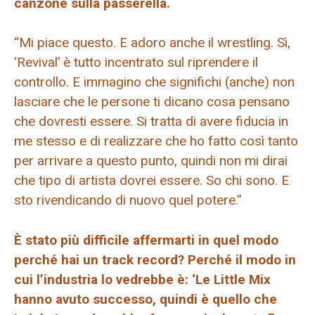
canzone sulla passerella.
“Mi piace questo. E adoro anche il wrestling. Sì,
‘Revival’ è tutto incentrato sul riprendere il
controllo. E immagino che significhi (anche) non
lasciare che le persone ti dicano cosa pensano
che dovresti essere. Si tratta di avere fiducia in
me stesso e di realizzare che ho fatto così tanto
per arrivare a questo punto, quindi non mi dirai
che tipo di artista dovrei essere. So chi sono. E
sto rivendicando di nuovo quel potere.”
È stato più difficile affermarti in quel modo
perché hai un track record? Perché il modo in
cui l’industria lo vedrebbe è: ‘Le Little Mix
hanno avuto successo, quindi è quello che