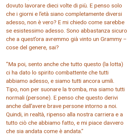
dovuto lavorare dieci volte di più. E penso solo
che i giorni e l’età siano completamente diversi
adesso, non è vero? E mi chiedo come sarebbe
se esistessimo adesso. Sono abbastanza sicuro
che a quest’ora avremmo già vinto un Grammy –
cose del genere, sai?
“Ma poi, sento anche che tutto questo (la lotta)
ci ha dato lo spirito combattente che tutti
abbiamo adesso, e siamo tutti ancora umili.
Tipo, non per suonare la tromba, ma siamo tutti
normali (persone). E penso che questo derivi
anche dall’avere brave persone intorno a noi.
Quindi, in realtà, ripenso alla nostra carriera e a
tutto ciò che abbiamo fatto, e mi piace davvero
che sia andata come è andata.”