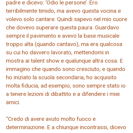
padre e dicevo: ‘Odio le persone’. Ero
terribilmente timido, ma avevo questa vocina e
volevo solo cantare. Quindi sapevo nel mio cuore
che dovevo superare questa paura. Guardavo
sempre il pavimento e avevo la base musicale
troppo alta (quando cantavo), ma era qualcosa
su cui ho davvero lavorato, mettendomi in
mostra ai talent show e qualunque altra cosa. E
immagino che quando sono cresciuto, e quando
ho iniziato la scuola secondaria, ho acquisito
molta fiducia, ad esempio, sono sempre stato io
a tenere lezioni di dibattito e a difendere i miei
amici.
“Credo di avere avuto molto fuoco e
determinazione. E a chiunque incontrassi, dicevo