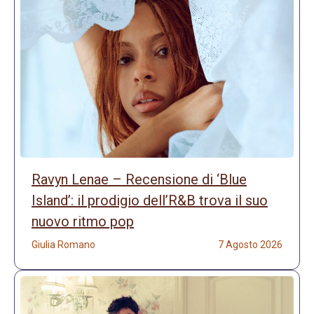
Ravyn Lenae – Recensione di ‘Blue
Island’: il prodigio dell’R&B trova il suo
nuovo ritmo pop
Giulia Romano
7 Agosto 2026