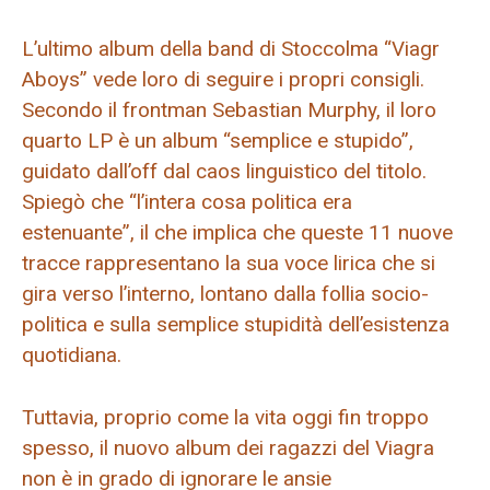
L’ultimo album della band di Stoccolma “Viagr
Aboys” vede loro di seguire i propri consigli.
Secondo il frontman Sebastian Murphy, il loro
quarto LP è un album “semplice e stupido”,
guidato dall’off dal caos linguistico del titolo.
Spiegò che “l’intera cosa politica era
estenuante”, il che implica che queste 11 nuove
tracce rappresentano la sua voce lirica che si
gira verso l’interno, lontano dalla follia socio-
politica e sulla semplice stupidità dell’esistenza
quotidiana.
Tuttavia, proprio come la vita oggi fin troppo
spesso, il nuovo album dei ragazzi del Viagra
non è in grado di ignorare le ansie