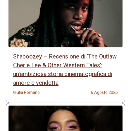
Shaboozey – Recensione di ‘The Outlaw
Cherie Lee & Other Western Tales’:
un’ambiziosa storia cinematografica di
amore e vendetta
Giulia Romano
6 Agosto 2026