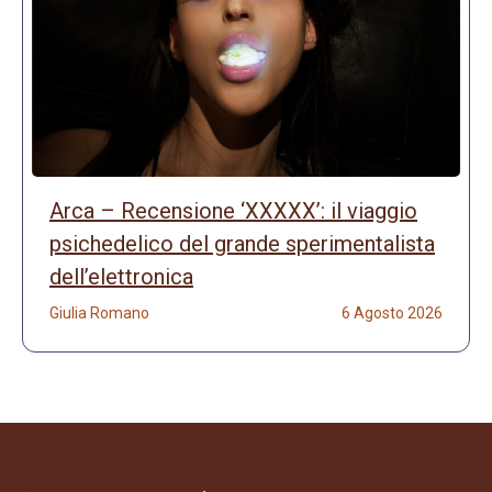
Arca – Recensione ‘XXXXX’: il viaggio
psichedelico del grande sperimentalista
dell’elettronica
Giulia Romano
6 Agosto 2026