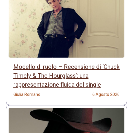
Modello di ruolo – Recensione di ‘Chuck
Timely & The Hourglass’: una
rappresentazione fluida del single
Giulia Romano
6 Agosto 2026