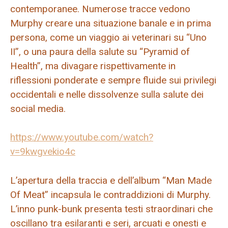
contemporanee. Numerose tracce vedono
Murphy creare una situazione banale e in prima
persona, come un viaggio ai veterinari su “Uno
II”, o una paura della salute su “Pyramid of
Health”, ma divagare rispettivamente in
riflessioni ponderate e sempre fluide sui privilegi
occidentali e nelle dissolvenze sulla salute dei
social media.
https://www.youtube.com/watch?
v=9kwgvekio4c
L’apertura della traccia e dell’album “Man Made
Of Meat” incapsula le contraddizioni di Murphy.
L’inno punk-bunk presenta testi straordinari che
oscillano tra esilaranti e seri, arcuati e onesti e