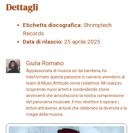
Dettagli
Etichetta discografica:
Shrimptech
Records
Data di rilascio:
25 aprile 2025
Giulia Romano
Appassionata di musica sin da bambina, ho
trasformato questa passione in carriera unendomi al
team di Music Attitude come redattrice. Mi realizzo
scoprendo nuovi artisti e condividendo storie
avvincenti che arricchiscono la nostra comprensione
del panorama musicale. Il mio obiettivo è ispirare i
lettori attraverso articoli che celebrano la diversità e la
magia della musica.