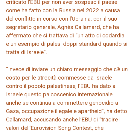
criticato l’EBU per non aver sospeso il paese
come ha fatto con la Russia nel 2022 a causa
del conflitto in corso con l’Ucraina, con il suo
segretario generale, Agnès Callamard, che ha
affermato che si trattava di “un atto di codardia
e un esempio di palesi doppi standard quando si
tratta di Israele”.
“Invece di inviare un chiaro messaggio che c’è un
costo per le atrocità commesse da Israele
contro il popolo palestinese, l’EBU ha dato a
Israele questo palcoscenico internazionale
anche se continua a commettere genocidio a
Gaza, occupazione illegale e apartheid”, ha detto
Callamard, accusando anche l’EBU di “tradire i
valori dell’Eurovision Song Contest, che