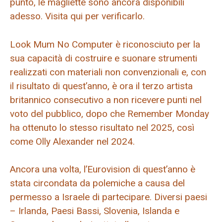
punto, le magliette sono ancora disponibili
adesso. Visita qui per verificarlo.
Look Mum No Computer è riconosciuto per la
sua capacità di costruire e suonare strumenti
realizzati con materiali non convenzionali e, con
il risultato di quest’anno, è ora il terzo artista
britannico consecutivo a non ricevere punti nel
voto del pubblico, dopo che Remember Monday
ha ottenuto lo stesso risultato nel 2025, così
come Olly Alexander nel 2024.
Ancora una volta, l’Eurovision di quest’anno è
stata circondata da polemiche a causa del
permesso a Israele di partecipare. Diversi paesi
– Irlanda, Paesi Bassi, Slovenia, Islanda e