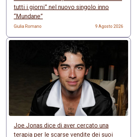
tutti i giorni” nel nuovo singolo inno
“Mundane”
Giulia Romano
9 Agosto 2026
Joe Jonas dice di aver cercato una
terapia per le scarse vendite dei suoi