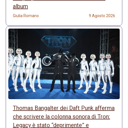
album
Giulia Romano
9 Agosto 2026
Thomas Bangalter dei Daft Punk afferma
che scrivere la colonna sonora di Tron:
Legacy è stato “deprimente” e