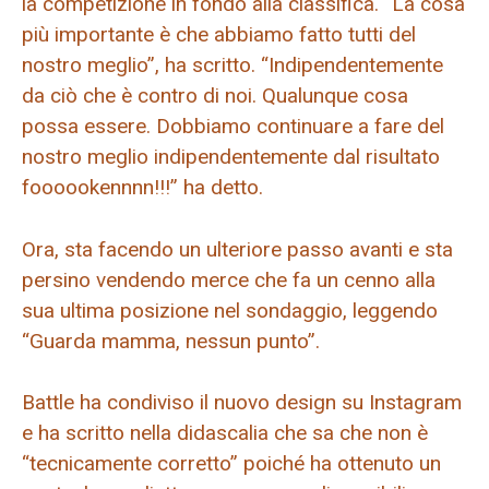
la competizione in fondo alla classifica. “La cosa
più importante è che abbiamo fatto tutti del
nostro meglio”, ha scritto. “Indipendentemente
da ciò che è contro di noi. Qualunque cosa
possa essere. Dobbiamo continuare a fare del
nostro meglio indipendentemente dal risultato
foooookennnn!!!” ha detto.
Ora, sta facendo un ulteriore passo avanti e sta
persino vendendo merce che fa un cenno alla
sua ultima posizione nel sondaggio, leggendo
“Guarda mamma, nessun punto”.
Battle ha condiviso il nuovo design su Instagram
e ha scritto nella didascalia che sa che non è
“tecnicamente corretto” poiché ha ottenuto un