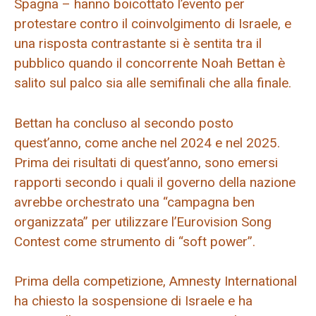
Spagna – hanno boicottato l’evento per
protestare contro il coinvolgimento di Israele, e
una risposta contrastante si è sentita tra il
pubblico quando il concorrente Noah Bettan è
salito sul palco sia alle semifinali che alla finale.
Bettan ha concluso al secondo posto
quest’anno, come anche nel 2024 e nel 2025.
Prima dei risultati di quest’anno, sono emersi
rapporti secondo i quali il governo della nazione
avrebbe orchestrato una “campagna ben
organizzata” per utilizzare l’Eurovision Song
Contest come strumento di “soft power”.
Prima della competizione, Amnesty International
ha chiesto la sospensione di Israele e ha