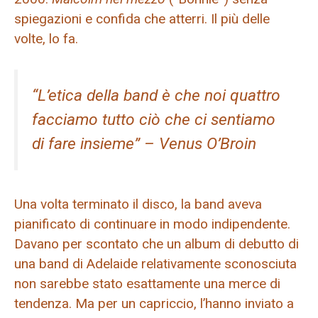
spiegazioni e confida che atterri. Il più delle
volte, lo fa.
“L’etica della band è che noi quattro
facciamo tutto ciò che ci sentiamo
di fare insieme” – Venus O’Broin
Una volta terminato il disco, la band aveva
pianificato di continuare in modo indipendente.
Davano per scontato che un album di debutto di
una band di Adelaide relativamente sconosciuta
non sarebbe stato esattamente una merce di
tendenza. Ma per un capriccio, l’hanno inviato a