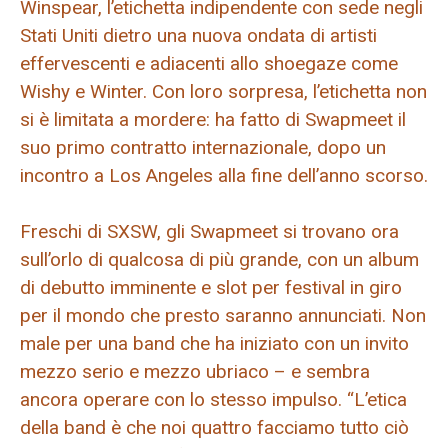
Winspear, l’etichetta indipendente con sede negli
Stati Uniti dietro una nuova ondata di artisti
effervescenti e adiacenti allo shoegaze come
Wishy e Winter. Con loro sorpresa, l’etichetta non
si è limitata a mordere: ha fatto di Swapmeet il
suo primo contratto internazionale, dopo un
incontro a Los Angeles alla fine dell’anno scorso.
Freschi di SXSW, gli Swapmeet si trovano ora
sull’orlo di qualcosa di più grande, con un album
di debutto imminente e slot per festival in giro
per il mondo che presto saranno annunciati. Non
male per una band che ha iniziato con un invito
mezzo serio e mezzo ubriaco – e sembra
ancora operare con lo stesso impulso. “L’etica
della band è che noi quattro facciamo tutto ciò