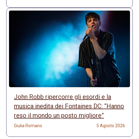
John Robb ripercorre gli esordi e la
musica inedita dei Fontaines DC: “Hanno
reso il mondo un posto migliore”
Giulia Romano
5 Agosto 2026