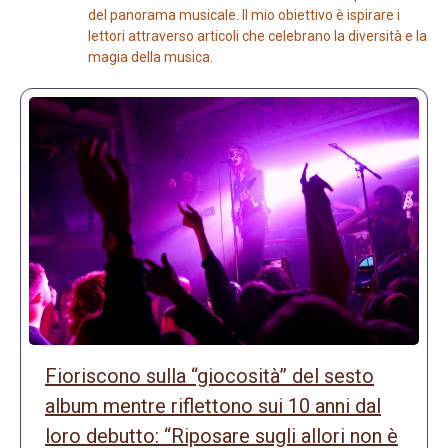
del panorama musicale. Il mio obiettivo è ispirare i
lettori attraverso articoli che celebrano la diversità e la
magia della musica.
Fioriscono sulla “giocosità” del sesto
album mentre riflettono sui 10 anni dal
loro debutto: “Riposare sugli allori non è