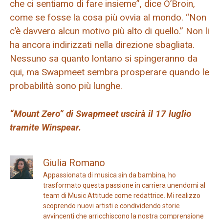
che ci sentiamo di fare insieme”, dice O’Broin,
come se fosse la cosa più ovvia al mondo. “Non
c’è davvero alcun motivo più alto di quello.” Non li
ha ancora indirizzati nella direzione sbagliata.
Nessuno sa quanto lontano si spingeranno da
qui, ma Swapmeet sembra prosperare quando le
probabilità sono più lunghe.
“Mount Zero” di Swapmeet uscirà il 17 luglio
tramite Winspear.
Giulia Romano
Appassionata di musica sin da bambina, ho
trasformato questa passione in carriera unendomi al
team di Music Attitude come redattrice. Mi realizzo
scoprendo nuovi artisti e condividendo storie
avvincenti che arricchiscono la nostra comprensione