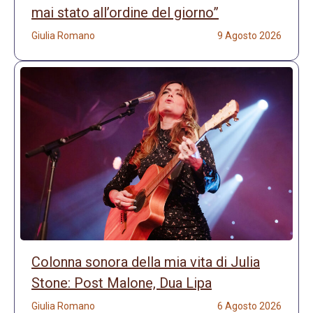
mai stato all’ordine del giorno”
Giulia Romano
9 Agosto 2026
Colonna sonora della mia vita di Julia
Stone: Post Malone, Dua Lipa
Giulia Romano
6 Agosto 2026