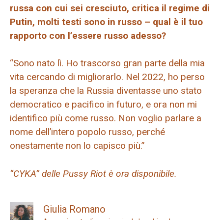
russa con cui sei cresciuto, critica il regime di
Putin, molti testi sono in russo – qual è il tuo
rapporto con l’essere russo adesso?
“Sono nato lì. Ho trascorso gran parte della mia
vita cercando di migliorarlo. Nel 2022, ho perso
la speranza che la Russia diventasse uno stato
democratico e pacifico in futuro, e ora non mi
identifico più come russo. Non voglio parlare a
nome dell’intero popolo russo, perché
onestamente non lo capisco più.”
“CYKA” delle Pussy Riot è ora disponibile.
Giulia Romano