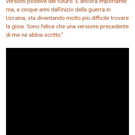
versioni positive del futuro. È ancora importante
ma, a cinque anni dall’inizio della guerra in
Ucraina, sta diventando molto più difficile trovare
la gioia. Sono felice che una versione precedente
di me ne abbia scritto.”