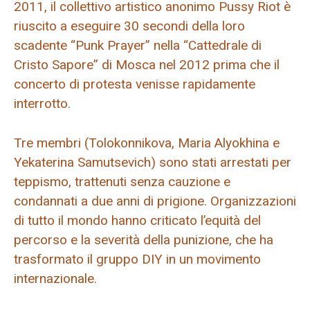
2011, il collettivo artistico anonimo Pussy Riot è
riuscito a eseguire 30 secondi della loro
scadente “Punk Prayer” nella “Cattedrale di
Cristo Sapore” di Mosca nel 2012 prima che il
concerto di protesta venisse rapidamente
interrotto.
Tre membri (Tolokonnikova, Maria Alyokhina e
Yekaterina Samutsevich) sono stati arrestati per
teppismo, trattenuti senza cauzione e
condannati a due anni di prigione. Organizzazioni
di tutto il mondo hanno criticato l’equità del
percorso e la severità della punizione, che ha
trasformato il gruppo DIY in un movimento
internazionale.