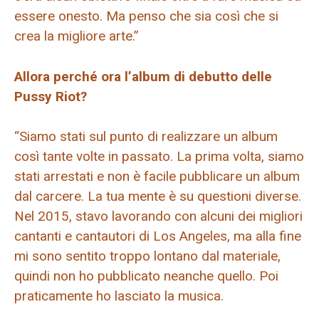
essere onesto. Ma penso che sia così che si
crea la migliore arte.”
Allora perché ora l’album di debutto delle
Pussy Riot?
“Siamo stati sul punto di realizzare un album
così tante volte in passato. La prima volta, siamo
stati arrestati e non è facile pubblicare un album
dal carcere. La tua mente è su questioni diverse.
Nel 2015, stavo lavorando con alcuni dei migliori
cantanti e cantautori di Los Angeles, ma alla fine
mi sono sentito troppo lontano dal materiale,
quindi non ho pubblicato neanche quello. Poi
praticamente ho lasciato la musica.