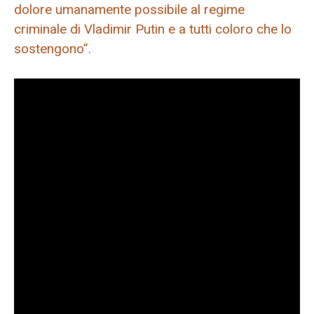
dolore umanamente possibile al regime
criminale di Vladimir Putin e a tutti coloro che lo
sostengono”.