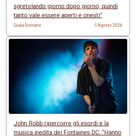
sgretolando giorno dopo giorno, quindi
tanto vale essere aperti e onesti”
Giulia Romano
5 Agosto 2026
John Robb ripercorre gli esordi e la
musica inedita dei Fontaines DC: “Hanno