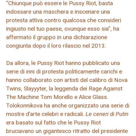
“Chiunque può essere le Pussy Riot, basta
indossare una maschera e inscenare una
protesta attiva contro qualcosa che consideri
ingiusto nel tuo paese, ovunque esso sia”, ha
affermato il gruppo in una dichiarazione
congiunta dopo il loro rilascio nel 2013.
Da allora, le Pussy Riot hanno pubblicato una
serie di inni di protesta politicamente carichi e
hanno collaborato con artisti del calibro di Nova
Twins, Slayyyter, la leggenda dei Rage Against
The Machine Tom Morello e Alice Glass.
Tolokonnikova ha anche organizzato una serie di
mostre d’arte celebri e radicali.
Le ceneri di Putin
era basato sul fatto che le Pussy Riot
bruciavano un gigantesco ritratto del presidente