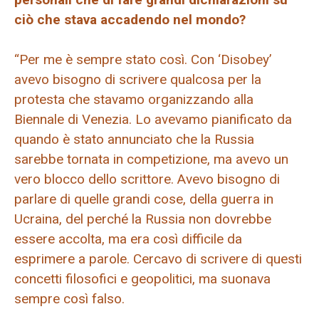
ciò che stava accadendo nel mondo?
“Per me è sempre stato così. Con ‘Disobey’
avevo bisogno di scrivere qualcosa per la
protesta che stavamo organizzando alla
Biennale di Venezia. Lo avevamo pianificato da
quando è stato annunciato che la Russia
sarebbe tornata in competizione, ma avevo un
vero blocco dello scrittore. Avevo bisogno di
parlare di quelle grandi cose, della guerra in
Ucraina, del perché la Russia non dovrebbe
essere accolta, ma era così difficile da
esprimere a parole. Cercavo di scrivere di questi
concetti filosofici e geopolitici, ma suonava
sempre così falso.