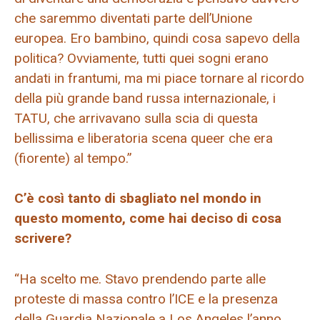
che saremmo diventati parte dell’Unione
europea. Ero bambino, quindi cosa sapevo della
politica? Ovviamente, tutti quei sogni erano
andati in frantumi, ma mi piace tornare al ricordo
della più grande band russa internazionale, i
TATU, che arrivavano sulla scia di questa
bellissima e liberatoria scena queer che era
(fiorente) al tempo.”
C’è così tanto di sbagliato nel mondo in
questo momento, come hai deciso di cosa
scrivere?
“Ha scelto me. Stavo prendendo parte alle
proteste di massa contro l’ICE e la presenza
della Guardia Nazionale a Los Angeles l’anno