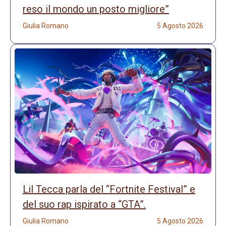
reso il mondo un posto migliore”
Giulia Romano
5 Agosto 2026
Lil Tecca parla del “Fortnite Festival” e
del suo rap ispirato a “GTA”.
Giulia Romano
5 Agosto 2026