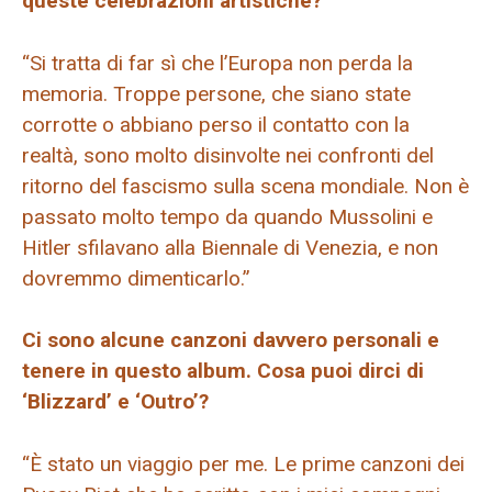
queste celebrazioni artistiche?
“Si tratta di far sì che l’Europa non perda la
memoria. Troppe persone, che siano state
corrotte o abbiano perso il contatto con la
realtà, sono molto disinvolte nei confronti del
ritorno del fascismo sulla scena mondiale. Non è
passato molto tempo da quando Mussolini e
Hitler sfilavano alla Biennale di Venezia, e non
dovremmo dimenticarlo.”
Ci sono alcune canzoni davvero personali e
tenere in questo album. Cosa puoi dirci di
‘Blizzard’ e ‘Outro’?
“È stato un viaggio per me. Le prime canzoni dei