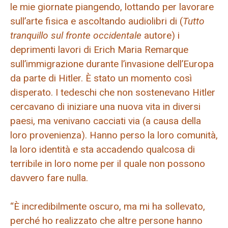
le mie giornate piangendo, lottando per lavorare
sull’arte fisica e ascoltando audiolibri di (
Tutto
tranquillo sul fronte occidentale
autore) i
deprimenti lavori di Erich Maria Remarque
sull’immigrazione durante l’invasione dell’Europa
da parte di Hitler. È stato un momento così
disperato. I tedeschi che non sostenevano Hitler
cercavano di iniziare una nuova vita in diversi
paesi, ma venivano cacciati via (a causa della
loro provenienza). Hanno perso la loro comunità,
la loro identità e sta accadendo qualcosa di
terribile in loro nome per il quale non possono
davvero fare nulla.
“È incredibilmente oscuro, ma mi ha sollevato,
perché ho realizzato che altre persone hanno