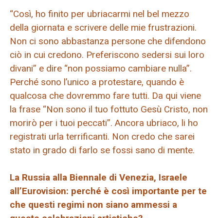
“Così, ho finito per ubriacarmi nel bel mezzo
della giornata e scrivere delle mie frustrazioni.
Non ci sono abbastanza persone che difendono
ciò in cui credono. Preferiscono sedersi sui loro
divani” e dire “non possiamo cambiare nulla”.
Perché sono l’unico a protestare, quando è
qualcosa che dovremmo fare tutti. Da qui viene
la frase “Non sono il tuo fottuto Gesù Cristo, non
morirò per i tuoi peccati”. Ancora ubriaco, li ho
registrati urla terrificanti. Non credo che sarei
stato in grado di farlo se fossi sano di mente.
La Russia alla Biennale di Venezia, Israele
all’Eurovision: perché è così importante per te
che questi regimi non siano ammessi a