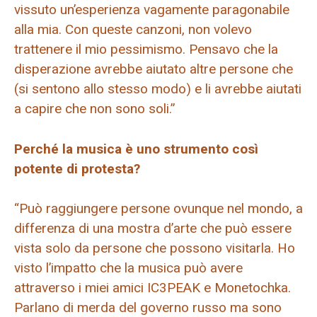
vissuto un’esperienza vagamente paragonabile
alla mia. Con queste canzoni, non volevo
trattenere il mio pessimismo. Pensavo che la
disperazione avrebbe aiutato altre persone che
(si sentono allo stesso modo) e li avrebbe aiutati
a capire che non sono soli.”
Perché la musica è uno strumento così
potente di protesta?
“Può raggiungere persone ovunque nel mondo, a
differenza di una mostra d’arte che può essere
vista solo da persone che possono visitarla. Ho
visto l’impatto che la musica può avere
attraverso i miei amici IC3PEAK e Monetochka.
Parlano di merda del governo russo ma sono