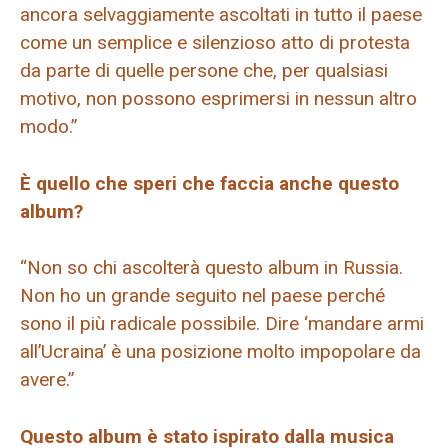
ancora selvaggiamente ascoltati in tutto il paese
come un semplice e silenzioso atto di protesta
da parte di quelle persone che, per qualsiasi
motivo, non possono esprimersi in nessun altro
modo.”
È quello che speri che faccia anche questo
album?
“Non so chi ascolterà questo album in Russia.
Non ho un grande seguito nel paese perché
sono il più radicale possibile. Dire ‘mandare armi
all’Ucraina’ è una posizione molto impopolare da
avere.”
Questo album è stato ispirato dalla musica