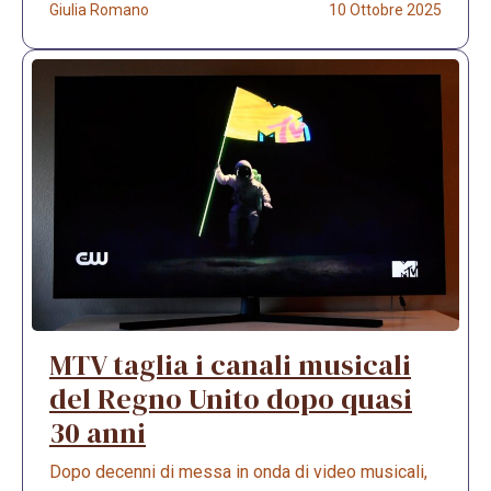
Giulia Romano
10 Ottobre 2025
MTV taglia i canali musicali
del Regno Unito dopo quasi
30 anni
Dopo decenni di messa in onda di video musicali,