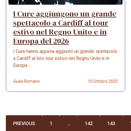
I Cure aggiungono un grande
spettacolo a Cardiff al tour
estivo nel Regno Unito e in
Europa del 2026
I Cure hanno appena aggiunto un grande spettacolo
a Cardiff al loro tour estivo nel Regno Unito e in
Europa ...
Giulia Romano
10 Ottobre 2025
PREVIOUS
1
…
142
143