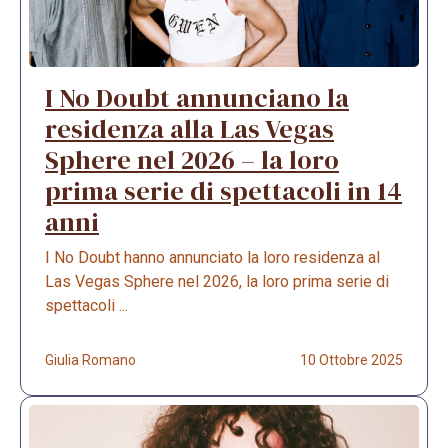
I No Doubt annunciano la
residenza alla Las Vegas
Sphere nel 2026 – la loro
prima serie di spettacoli in 14
anni
I No Doubt hanno annunciato la loro residenza al
Las Vegas Sphere nel 2026, la loro prima serie di
spettacoli ...
Giulia Romano
10 Ottobre 2025