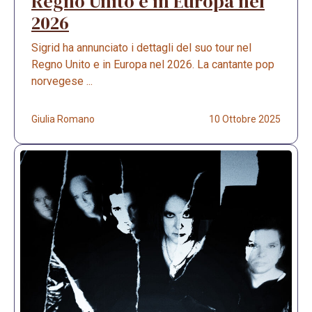
Regno Unito e in Europa nel
2026
Sigrid ha annunciato i dettagli del suo tour nel
Regno Unito e in Europa nel 2026. La cantante pop
norvegese ...
Giulia Romano
10 Ottobre 2025