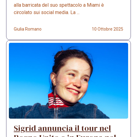
alla barricata del suo spettacolo a Miami è
circolato sui social media. La ...
Giulia Romano
10 Ottobre 2025
Sigrid annuncia il tour nel