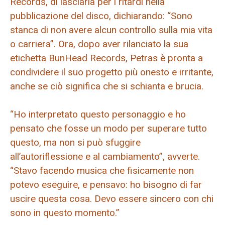
Records, di lasciarla per i ritardi nella
pubblicazione del disco, dichiarando: “Sono
stanca di non avere alcun controllo sulla mia vita
o carriera”. Ora, dopo aver rilanciato la sua
etichetta BunHead Records, Petras è pronta a
condividere il suo progetto più onesto e irritante,
anche se ciò significa che si schianta e brucia.
“Ho interpretato questo personaggio e ho
pensato che fosse un modo per superare tutto
questo, ma non si può sfuggire
all’autoriflessione e al cambiamento”, avverte.
“Stavo facendo musica che fisicamente non
potevo eseguire, e pensavo: ho bisogno di far
uscire questa cosa. Devo essere sincero con chi
sono in questo momento.”