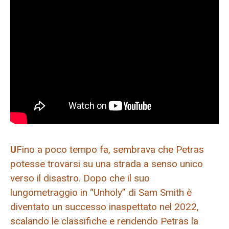
U
Fino a poco tempo fa, sembrava che Petras
potesse trovarsi su una strada a senso unico
verso il disastro. Dopo che il suo
lungometraggio in “Unholy” di Sam Smith è
diventato un successo inaspettato nel 2022,
scalando le classifiche e rendendo Petras la