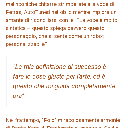
malinconiche chitarre strimpellate alla voce di
Petras, AutoTuned nell’oblio mentre implora un
amante di riconciliarsi con lei: “La voce è molto
sintetica – questo spiega davvero questo
personaggio, che si sente come un robot
personalizzabile.”
“La mia definizione di successo è
fare le cose giuste per l’arte, ed è
questo che mi guida completamente
ora”
Nel frattempo, “Polo” miracolosamente armonie