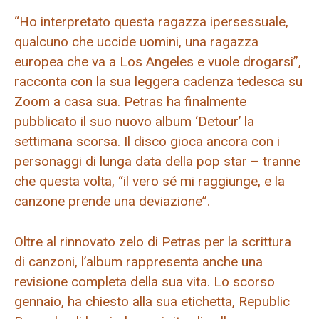
“Ho interpretato questa ragazza ipersessuale,
qualcuno che uccide uomini, una ragazza
europea che va a Los Angeles e vuole drogarsi”,
racconta con la sua leggera cadenza tedesca su
Zoom a casa sua. Petras ha finalmente
pubblicato il suo nuovo album ‘Detour’ la
settimana scorsa. Il disco gioca ancora con i
personaggi di lunga data della pop star – tranne
che questa volta, “il vero sé mi raggiunge, e la
canzone prende una deviazione”.
Oltre al rinnovato zelo di Petras per la scrittura
di canzoni, l’album rappresenta anche una
revisione completa della sua vita. Lo scorso
gennaio, ha chiesto alla sua etichetta, Republic