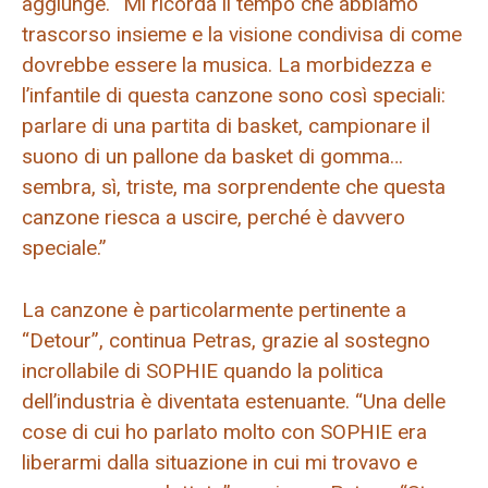
aggiunge. “Mi ricorda il tempo che abbiamo
trascorso insieme e la visione condivisa di come
dovrebbe essere la musica. La morbidezza e
l’infantile di questa canzone sono così speciali:
parlare di una partita di basket, campionare il
suono di un pallone da basket di gomma…
sembra, sì, triste, ma sorprendente che questa
canzone riesca a uscire, perché è davvero
speciale.”
La canzone è particolarmente pertinente a
“Detour”, continua Petras, grazie al sostegno
incrollabile di SOPHIE quando la politica
dell’industria è diventata estenuante. “Una delle
cose di cui ho parlato molto con SOPHIE era
liberarmi dalla situazione in cui mi trovavo e