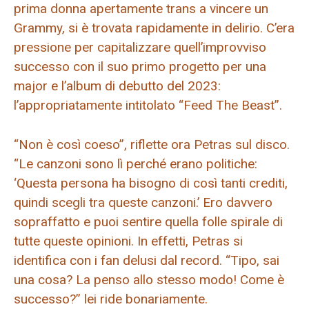
prima donna apertamente trans a vincere un
Grammy, si è trovata rapidamente in delirio. C’era
pressione per capitalizzare quell’improvviso
successo con il suo primo progetto per una
major e l’album di debutto del 2023:
l’appropriatamente intitolato “Feed The Beast”.
“Non è così coeso”, riflette ora Petras sul disco.
“Le canzoni sono lì perché erano politiche:
‘Questa persona ha bisogno di così tanti crediti,
quindi scegli tra queste canzoni.’ Ero davvero
sopraffatto e puoi sentire quella folle spirale di
tutte queste opinioni. In effetti, Petras si
identifica con i fan delusi dal record. “Tipo, sai
una cosa? La penso allo stesso modo! Come è
successo?” lei ride bonariamente.