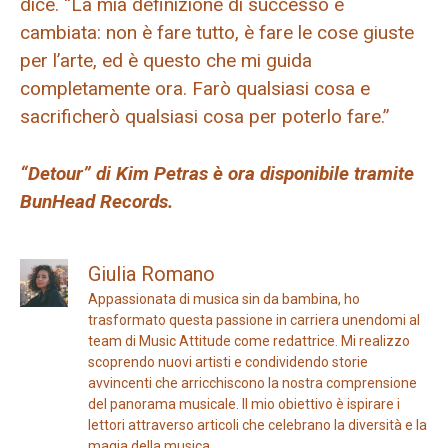
dice. “La mia definizione di successo è
cambiata: non è fare tutto, è fare le cose giuste
per l’arte, ed è questo che mi guida
completamente ora. Farò qualsiasi cosa e
sacrificherò qualsiasi cosa per poterlo fare.”
“Detour” di Kim Petras è ora disponibile tramite
BunHead Records.
Giulia Romano
Appassionata di musica sin da bambina, ho
trasformato questa passione in carriera unendomi al
team di Music Attitude come redattrice. Mi realizzo
scoprendo nuovi artisti e condividendo storie
avvincenti che arricchiscono la nostra comprensione
del panorama musicale. Il mio obiettivo è ispirare i
lettori attraverso articoli che celebrano la diversità e la
magia della musica.