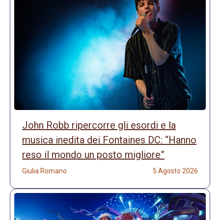
John Robb ripercorre gli esordi e la
musica inedita dei Fontaines DC: “Hanno
reso il mondo un posto migliore”
Giulia Romano
5 Agosto 2026