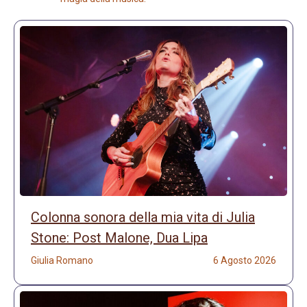
Colonna sonora della mia vita di Julia
Stone: Post Malone, Dua Lipa
Giulia Romano
6 Agosto 2026