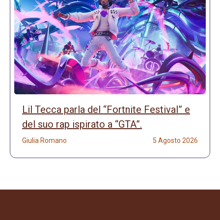
Lil Tecca parla del “Fortnite Festival” e
del suo rap ispirato a “GTA”.
Giulia Romano
5 Agosto 2026