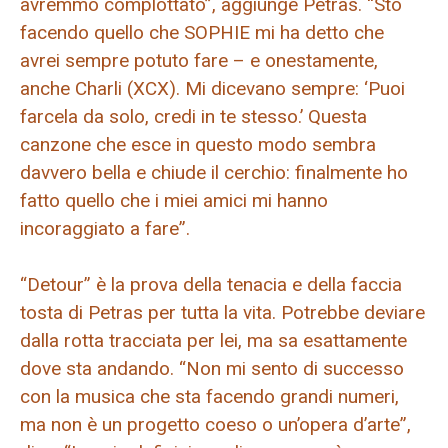
avremmo complottato”, aggiunge Petras. “Sto
facendo quello che SOPHIE mi ha detto che
avrei sempre potuto fare – e onestamente,
anche Charli (XCX). Mi dicevano sempre: ‘Puoi
farcela da solo, credi in te stesso.’ Questa
canzone che esce in questo modo sembra
davvero bella e chiude il cerchio: finalmente ho
fatto quello che i miei amici mi hanno
incoraggiato a fare”.
“Detour” è la prova della tenacia e della faccia
tosta di Petras per tutta la vita. Potrebbe deviare
dalla rotta tracciata per lei, ma sa esattamente
dove sta andando. “Non mi sento di successo
con la musica che sta facendo grandi numeri,
ma non è un progetto coeso o un’opera d’arte”,