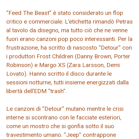
“Feed The Beast” è stato considerato un flop
critico e commerciale. L’etichetta rimandò Petras
al tavolo da disegno, ma tutto ciò che ne venne
fuori erano canzoni pop poco interessanti. Per la
frustrazione, ha scritto di nascosto “Detour” con
i produttori Frost Children (Danny Brown, Porter
Robinson) e Margo XS (Zara Larsson, Demi
Lovato). Hanno scritto il disco durante le
sessioni notturne, tutti insieme energizzati dalla
libertà dell’EDM “trash”.
Le canzoni di “Detour” mutano mentre le crisi
interne si scontrano con le facciate esteriori,
come un mostro che si gonfia sotto il suo
travestimento umano. “Jeep” contrappone